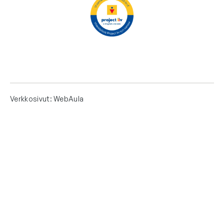
Verkkosivut: WebAula