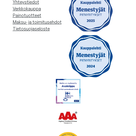
Yhteystiedot
Verkkokauppa
Painotuotteet
Maksu- ja toimitusehdot
Tietosuojaseloste