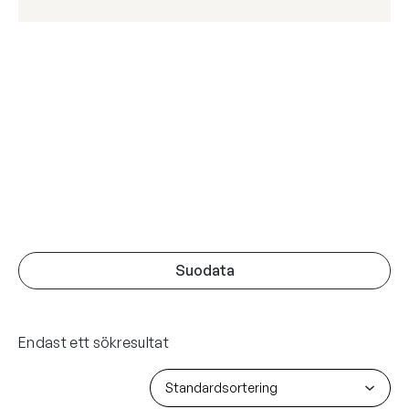
Suodata
Endast ett sökresultat