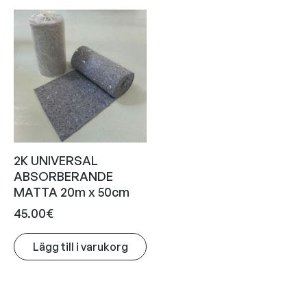
2K UNIVERSAL
ABSORBERANDE
MATTA 20m x 50cm
45.00
€
Lägg till i varukorg