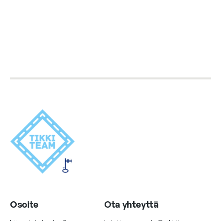
Osoite
Ota yhteyttä