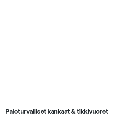
Paloturvalliset kankaat & tikkivuoret