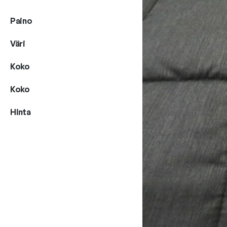
Paino
Väri
Koko
Koko
Hinta