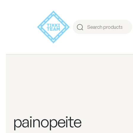
painopeite