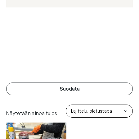
Suodata
Näytetään ainoa tulos