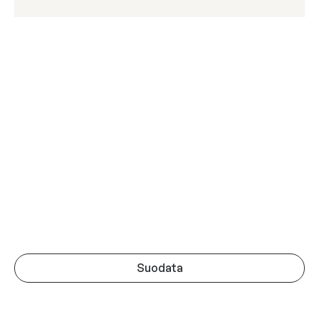
Suodata