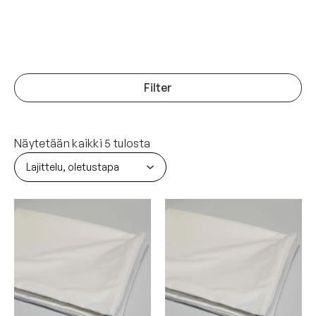
Filter
Näytetään kaikki 5 tulosta