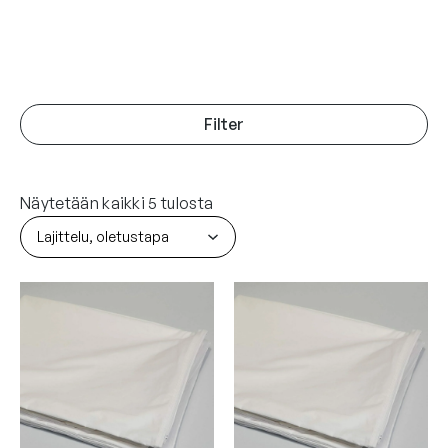
Filter
Näytetään kaikki 5 tulosta