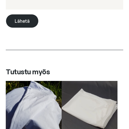
Tutustu myös